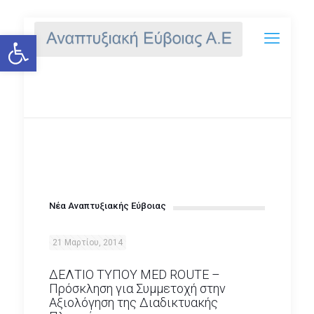
Ανοίξτε τη γραμμή εργαλείων
NEA
Νέα Αναπτυξιακής Εύβοιας
21 Μαρτίου, 2014
ΔΕΛΤΙΟ ΤΥΠΟΥ MED ROUTE –
Πρόσκληση για Συμμετοχή στην
Αξιολόγηση της Διαδικτυακής