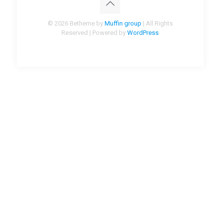
© 2026 Betheme by
Muffin group
| All Rights
Reserved | Powered by
WordPress