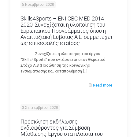
5 Νοεμβρίου, 2020
Skills4Sports – ENI CBC MED 2014-
2020: Συνεχίζεται η υλοποίηση του
Ευρωπαϊκού Προγράμματος όπου η
Αναπτυξιακή Ευβοίας Α.Ε. συμμετέχει
ως επικεφαλής εταίρος
Συνεχίζεται η υλοποίηση του έργου
“Skills4Sports” που εντάσσεται στον Θεματικό
Στόχο A.3 (Προώθηση της κοινωνικής
ενσωμάτωσης και καταπολέμηση
[…]
Read more
3 Σεπτεμβρίου, 2020
Πρόσκληση εκδήλωσης
ενδιαφέροντος για Σύμβαση
Μίσθωσης Έργου στα πλαίσια του