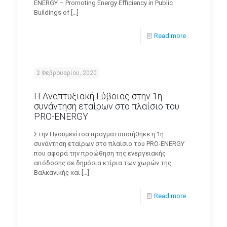
ENERGY – Promoting Energy Efficiency in Public
Buildings of
[…]
Read more
2 Φεβρουαρίου, 2020
Η Αναπτυξιακή Εύβοιας στην 1η
συνάντηση εταίρων στο πλαίσιο του
PRO-ENERGY
Στην Ηγουμενίτσα πραγματοποιήθηκε η 1η
συνάντηση εταίρων στο πλαίσιο του PRO-ENERGY
που αφορά την προώθηση της ενεργειακής
απόδοσης σε δημόσια κτίρια των χωρών της
Βαλκανικής και
[…]
Read more