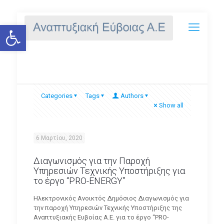
Ανοίξτε τη γραμμή εργαλείων
PRO-ENERGY
Categories
Tags
Authors
Show all
6 Μαρτίου, 2020
Διαγωνισμός για την Παροχή
Υπηρεσιών Τεχνικής Υποστήριξης για
το έργο “PRO-ENERGY”
Ηλεκτρονικός Ανοικτός Δημόσιος Διαγωνισμός για
την παροχή Υπηρεσιών Τεχνικής Υποστήριξης της
Αναπτυξιακής Ευβοίας Α.Ε. για το έργο “PRO-