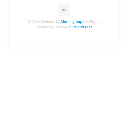
© 2026 Betheme by
Muffin group
| All Rights
Reserved | Powered by
WordPress