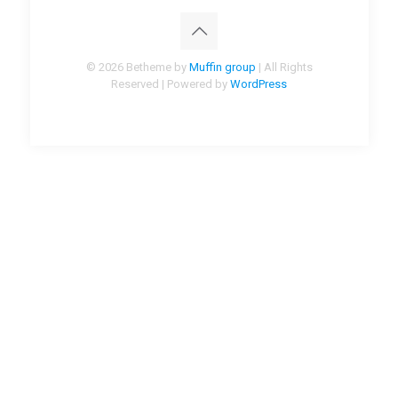
© 2026 Betheme by
Muffin group
| All Rights
Reserved | Powered by
WordPress