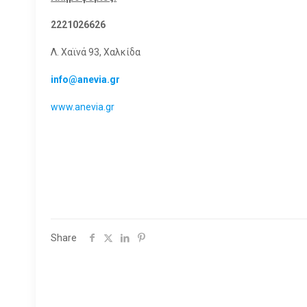
2221026626
Λ. Χαϊνά 93, Χαλκίδα
info@anevia.gr
www.anevia.gr
Share