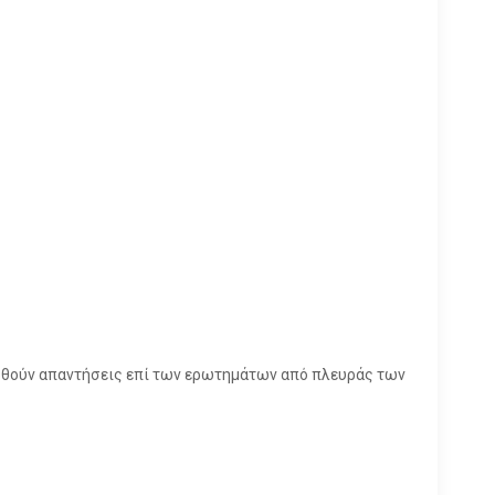
δοθούν απαντήσεις επί των ερωτημάτων από πλευράς των