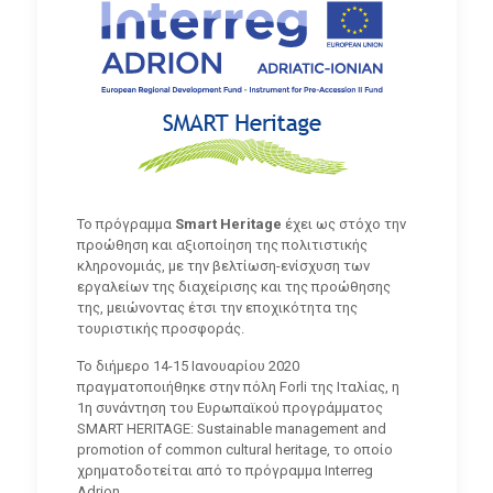
Το πρόγραμμα
Smart Heritage
έχει ως στόχο την
προώθηση και αξιοποίηση της πολιτιστικής
κληρονομιάς, με την βελτίωση-ενίσχυση των
εργαλείων της διαχείρισης και της προώθησης
της, μειώνοντας έτσι την εποχικότητα της
τουριστικής προσφοράς.
Το διήμερο 14-15 Ιανουαρίου 2020
πραγματοποιήθηκε στην πόλη Forli της Ιταλίας, η
1η συνάντηση του Ευρωπαϊκού προγράμματος
SMART HERITAGE: Sustainable management and
promotion of common cultural heritage, το οποίο
χρηματοδοτείται από το πρόγραμμα Interreg
Adrion.