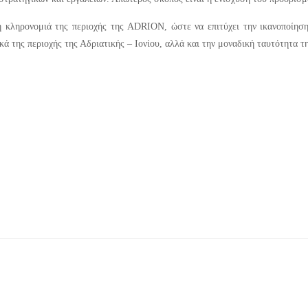
 κληρονομιά της περιοχής της ADRION, ώστε να επιτύχει την ικανοποίηση
κά της περιοχής της Αδριατικής – Ιονίου, αλλά και την μοναδική ταυτότητα τ