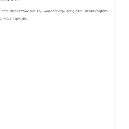
 των επισκεπτών και την «αφοσίωση» τους στον συγκεκριμένο
ης κάθε περιοχής.