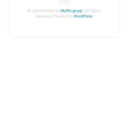
© 2026 Betheme by
Muffin group
| All Rights
Reserved | Powered by
WordPress