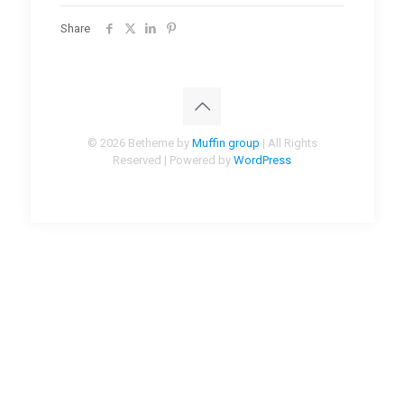
Share
© 2026 Betheme by
Muffin group
| All Rights
Reserved | Powered by
WordPress