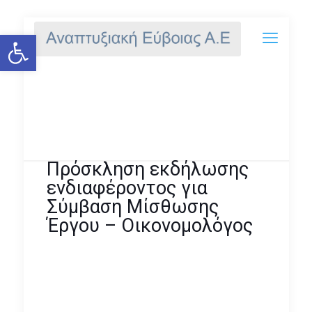
Ανοίξτε τη γραμμή εργαλείων
Πρόσκληση εκδήλωσης
ενδιαφέροντος για Σύμβαση
Μίσθωσης Έργου –
Οικονομολόγος
Πρόσκληση εκδήλωσης
ενδιαφέροντος για
Σύμβαση Μίσθωσης
Έργου – Οικονομολόγος