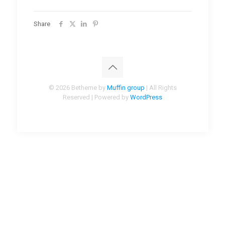
Share
© 2026 Betheme by
Muffin group
| All Rights
Reserved | Powered by
WordPress