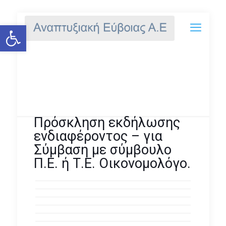
Ανοίξτε τη γραμμή εργαλείων
Πρόσκληση εκδήλωσης
ενδιαφέροντος – για Σύμβαση
με σύμβουλο Π.Ε. ή Τ.Ε.
Οικονομολόγο.
Πρόσκληση εκδήλωσης
ενδιαφέροντος – για
Σύμβαση με σύμβουλο
Π.Ε. ή Τ.Ε. Οικονομολόγο.