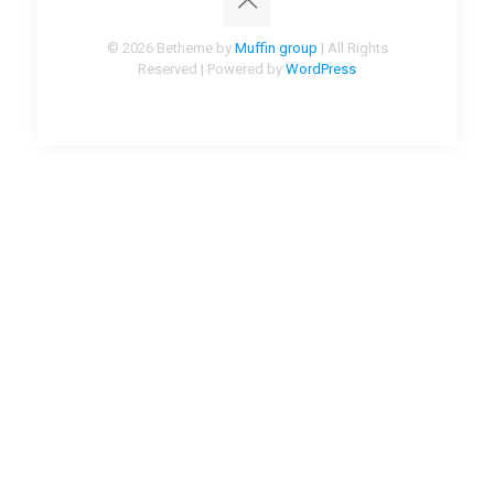
© 2026 Betheme by
Muffin group
| All Rights
Reserved | Powered by
WordPress