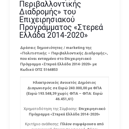
Περιβαλλοντικής
Διαδρομής» του
Επιχειρησιακού
Προγράμματος «Στερεά
Ελλάδα 2014-2020»
Δράσεις δημοσιότητας / marketing της
«Πολιτιστικής – Περιβαλλοντικής Διαδρομής»,
που είναι ενταγμένο στο Επιχειρησιακό
Πρόγραμμα «Στερεά Ελλάδα 2014-2020» με
Κωδικό ΟΠΣ 5164853
Ηλεκτρονικός Ανοικτός Δημόσιος
Διαγωνισμός σε Ευρώ 240.000,00 με ΦΠΑ
(Ευρώ 193.548,39 χωρίς ΦΠΑ – ΦΠΑ: Ευρώ
46.451,61)
Χρηματοδότηση της Σύμβασης:
Επιχειρησιακό
Πρόγραμμα «Στερεά Ελλάδα 2014-2020»
Κριτήριο ανάθεσης:
Πλέον συμφέρουσα από